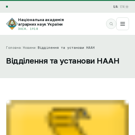
UA
/
EN
Національна академія
аграрних наук України
ЗАСН. 1918
Головна
/
Новини
/
Відділення та установи НААН
Відділення та установи НААН