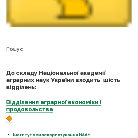
Пошук:
До складу Національної академії
аграрних наук України входить шість
відділень:
Відділення аграрної економіки і
продовольства
Інститут землекористування НААН