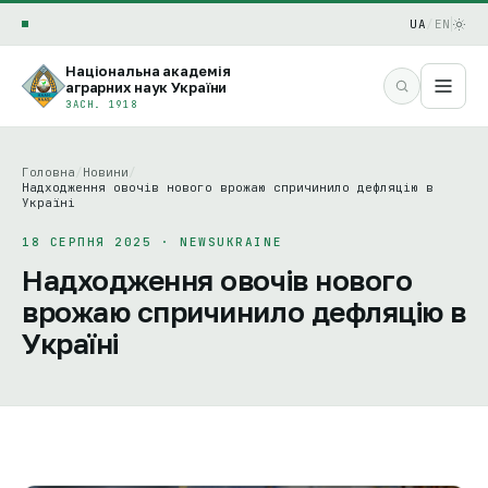
UA
/
EN
Національна академія
аграрних наук України
ЗАСН. 1918
Головна
/
Новини
/
Надходження овочів нового врожаю спричинило дефляцію в
Україні
18 СЕРПНЯ 2025 · NEWSUKRAINE
Надходження овочів нового
врожаю спричинило дефляцію в
Україні