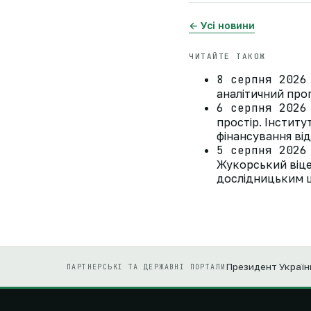
← Усі новини
ЧИТАЙТЕ ТАКОЖ
8 серпня 2026
аналітичний прог
6 серпня 2026
простір. Інстит
фінансування ві
5 серпня 2026
Жукорський віце
дослідницьким ц
Президент Україн
ПАРТНЕРСЬКІ ТА ДЕРЖАВНІ ПОРТАЛИ