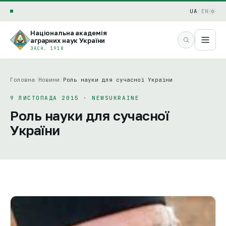
UA
/
EN
Національна академія
аграрних наук України
ЗАСН. 1918
Головна
/
Новини
/
Роль науки для сучасної України
9 ЛИСТОПАДА 2015 · NEWSUKRAINE
Роль науки для сучасної
України