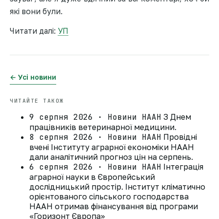
які вони були.
Читати далі:
УП
← Усі новини
ЧИТАЙТЕ ТАКОЖ
9 серпня 2026 · Новини НААН
З Днем
працівників ветеринарної медицини.
8 серпня 2026 · Новини НААН
Провідні
вчені Інституту аграрної економіки НААН
дали аналітичний прогноз цін на серпень.
6 серпня 2026 · Новини НААН
Інтеграція
аграрної науки в Європейський
дослідницький простір. Інститут кліматично
орієнтованого сільського господарства
НААН отримав фінансування від програми
«Горизонт Європа»