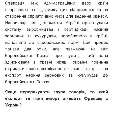
Співпраця між адміністраціями двох країн
направлена на підтримку цих підприємств та на
створення сприятливих умов для ведення бізнесу.
Наприклад, ми допомогли Україні організувати
систему виробництва і сертифікації насіння
зернових та кукурудзи, виробленого в країні,
відповідно до європейських норм. Цей процес
тривав два роки, але, зважаючи на звіт
Європейської Комісії про аудит, який вона
здійснювала в травні місяці, Україна повинна
отримати право, сподіваємося якомога скоріше на
експорт насіння зернових та кукурудзи до
Європейського Союзу.
Якщо перерахувати групи товарів, то який
експорт та який імпорт цікавить Францію в
Україні?