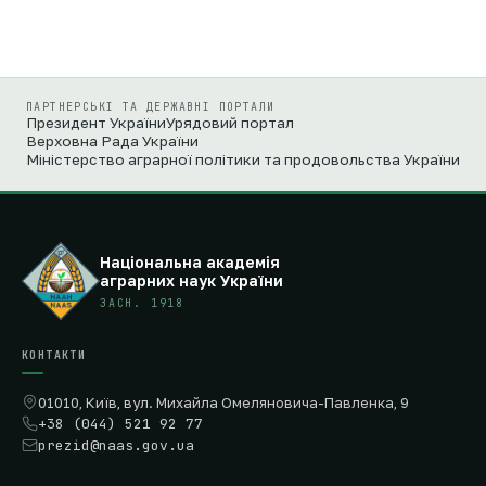
ПАРТНЕРСЬКІ ТА ДЕРЖАВНІ ПОРТАЛИ
Президент України
Урядовий портал
Верховна Рада України
Міністерство аграрної політики та продовольства України
Національна академія
аграрних наук України
ЗАСН. 1918
КОНТАКТИ
01010, Київ, вул. Михайла Омеляновича-Павленка, 9
+38 (044) 521 92 77
prezid@naas.gov.ua