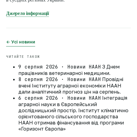
Джерело інформації
← Усі новини
ЧИТАЙТЕ ТАКОЖ
9 серпня 2026 · Новини НААН
З Днем
працівників ветеринарної медицини.
8 серпня 2026 · Новини НААН
Провідні
вчені Інституту аграрної економіки НААН
дали аналітичний прогноз цін на серпень.
6 серпня 2026 · Новини НААН
Інтеграція
аграрної науки в Європейський
дослідницький простір. Інститут кліматично
орієнтованого сільського господарства
НААН отримав фінансування від програми
«Горизонт Європа»