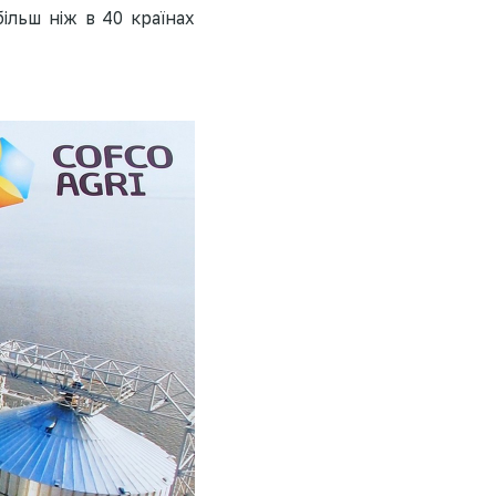
ільш ніж в 40 країнах