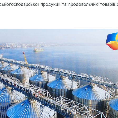
ськогосподарської продукції та продовольчих товарів б