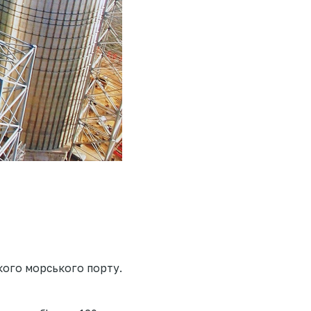
ького морського порту.