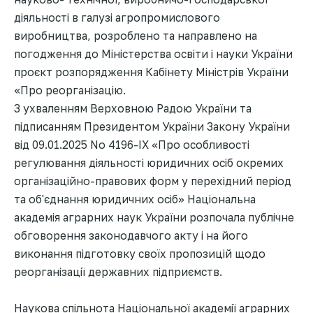
діяльності в галузі агропромислового
виробництва, розроблено та направлено на
погодження до Міністерства освіти і науки України
проєкт розпорядження Кабінету Міністрів України
«Про реорганізацію.
З ухваленням Верховною Радою України та
підписанням Президентом України Закону України
від 09.01.2025 No 4196-IX «Про особливості
регулювання діяльності юридичних осіб окремих
організаційно-правових форм у перехідний період
та об'єднання юридичних осіб» Національна
академія аграрних наук України розпочала публічне
обговорення законодавчого акту і на його
виконання підготовку своїх пропозицій щодо
реорганізації державних підприємств.
Наукова спільнота Національної академії аграрних