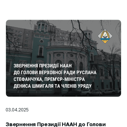
03.04.2025
Звернення Президії НААН до Голови