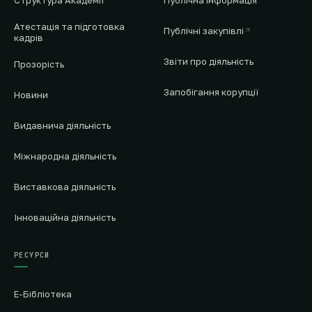
Атестація та підготовка
Публічні закупівлі
кадрів
Звіти про діяльність
Прозорість
Запобігання корупції
Новини
Видавнича діяльність
Міжнародна діяльність
Виставкова діяльність
Інноваційна діяльність
РЕСУРСИ
Е-Бібліотека