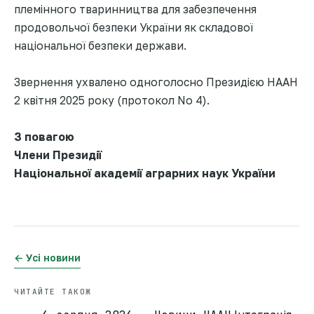
племінного тваринництва для забезпечення
продовольчої безпеки України як складової
національної безпеки держави.
Звернення ухвалено одноголосно Президією НААН
2 квітня 2025 року (протокол No 4).
З повагою
Члени Президії
Національної академії аграрних наук України
← Усі новини
ЧИТАЙТЕ ТАКОЖ