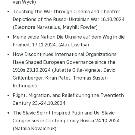
van Wyck)
Touching the War through Cinema and Theatre:
Depictions of the Russo-Ukrainian War 16.10.2024
(Eleonora Narvseilus, Mayhill Fowler)
Meine wilde Nation Die Ukraine auf dem Weg in die
Freiheit. 17.11.2024. (Alex Lissitsa)
How Discontinues International Organizations
Have Shaped European Governance since the
1910s 23.10.2024 (Juliette Gille-Vignale, David
Grillenberger, Kiran Patel, Thomas Süsler-
Rohringer)
Flight, Migration, and Relief during the Twentieth
Century 23.-24.10.2024
The Slavic Spirrit Inspired Putin and Us: Slavic
Congresses in Contemporary Russia 24.10.2024
(Natalia Kovalchuk)