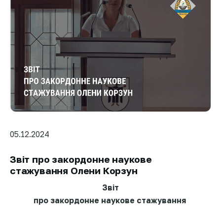
05.12.2024
Звіт про закордонне наукове
стажування Олени Корзун
Звіт
про закордонне наукове стажування