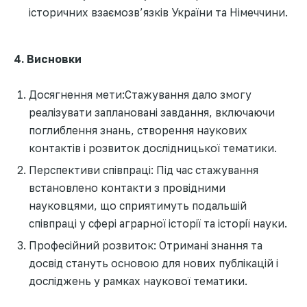
історичних взаємозв’язків України та Німеччини.
4. Висновки
Досягнення мети:Стажування дало змогу
реалізувати заплановані завдання, включаючи
поглиблення знань, створення наукових
контактів і розвиток дослідницької тематики.
Перспективи співпраці: Під час стажування
встановлено контакти з провідними
науковцями, що сприятимуть подальшій
співпраці у сфері аграрної історії та історії науки.
Професійний розвиток: Отримані знання та
досвід стануть основою для нових публікацій і
досліджень у рамках наукової тематики.