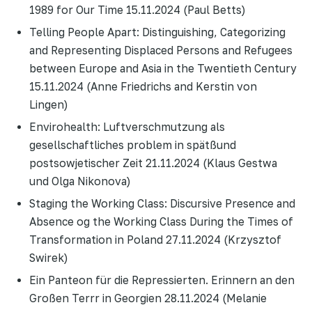
1989 for Our Time 15.11.2024 (Paul Betts)
Telling People Apart: Distinguishing, Categorizing
and Representing Displaced Persons and Refugees
between Europe and Asia in the Twentieth Century
15.11.2024 (Anne Friedrichs and Kerstin von
Lingen)
Envirohealth: Luftverschmutzung als
gesellschaftliches problem in spätßund
postsowjetischer Zeit 21.11.2024 (Klaus Gestwa
und Olga Nikonova)
Staging the Working Class: Discursive Presence and
Absence og the Working Class During the Times of
Transformation in Poland 27.11.2024 (Krzysztof
Swirek)
Ein Panteon für die Repressierten. Erinnern an den
Großen Terrr in Georgien 28.11.2024 (Melanie