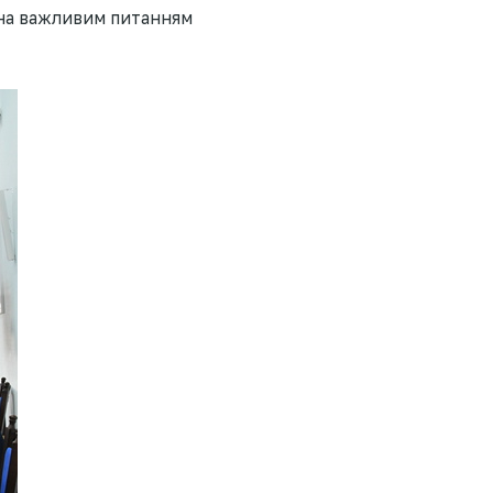
ена важливим питанням