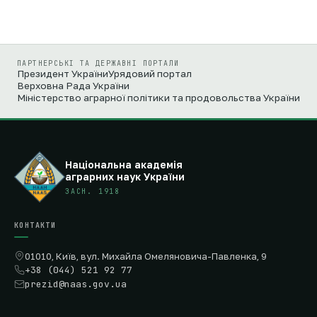
ПАРТНЕРСЬКІ ТА ДЕРЖАВНІ ПОРТАЛИ
Президент України
Урядовий портал
Верховна Рада України
Міністерство аграрної політики та продовольства України
Національна академія
аграрних наук України
ЗАСН. 1918
КОНТАКТИ
01010, Київ, вул. Михайла Омеляновича-Павленка, 9
+38 (044) 521 92 77
prezid@naas.gov.ua