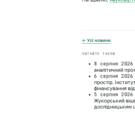
← Усі новини
ЧИТАЙТЕ ТАКОЖ
8 серпня 2026
аналітичний прог
6 серпня 2026
простір. Інстит
фінансування ві
5 серпня 2026
Жукорський віце
дослідницьким ц