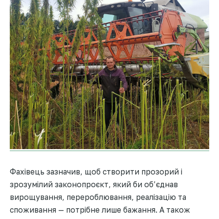
Фахівець зазначив, щоб створити прозорий і
зрозумілий законопроєкт, який би об’єднав
вирощування, перероблювання, реалізацію та
споживання — потрібне лише бажання. А також