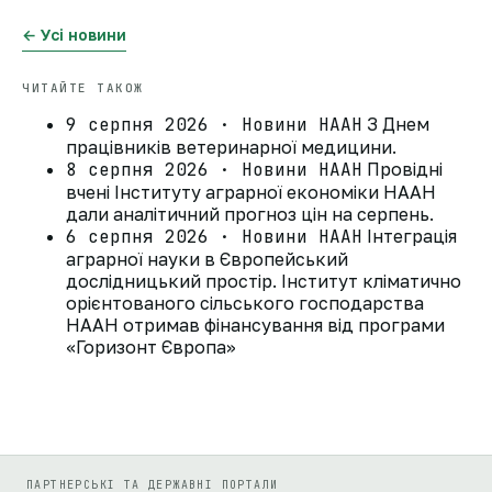
← Усі новини
ЧИТАЙТЕ ТАКОЖ
9 серпня 2026 · Новини НААН
З Днем
працівників ветеринарної медицини.
8 серпня 2026 · Новини НААН
Провідні
вчені Інституту аграрної економіки НААН
дали аналітичний прогноз цін на серпень.
6 серпня 2026 · Новини НААН
Інтеграція
аграрної науки в Європейський
дослідницький простір. Інститут кліматично
орієнтованого сільського господарства
НААН отримав фінансування від програми
«Горизонт Європа»
ПАРТНЕРСЬКІ ТА ДЕРЖАВНІ ПОРТАЛИ