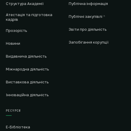
Структура Академії
Публічна інформація
Атестація та підготовка
Публічні закупівлі
кадрів
Звіти про діяльність
Прозорість
Запобігання корупції
Новини
Видавнича діяльність
Міжнародна діяльність
Виставкова діяльність
Інноваційна діяльність
РЕСУРСИ
Е-Бібліотека