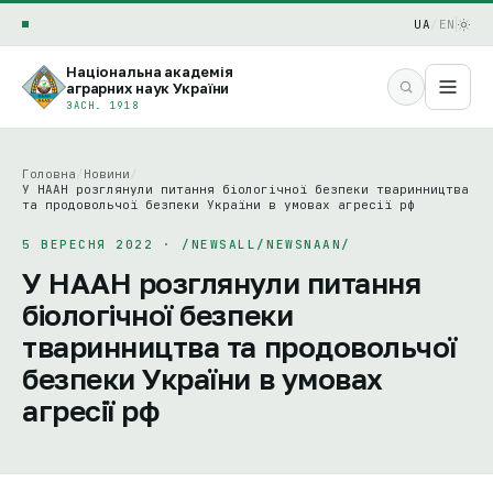
UA
/
EN
Національна академія
аграрних наук України
ЗАСН. 1918
Головна
/
Новини
/
У НААН розглянули питання біологічної безпеки тваринництва
та продовольчої безпеки України в умовах агресії рф
5 ВЕРЕСНЯ 2022 · /NEWSALL/NEWSNAAN/
У НААН розглянули питання
біологічної безпеки
тваринництва та продовольчої
безпеки України в умовах
агресії рф