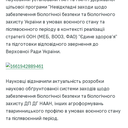
цільової програми "Невідкладні заходи щодо
забезпечення біологічної безпеки та біологічного
захисту України в умовах воєнного стану та
післявоєнного періоду в контексті реалізації
стратегії ООН (МЕБ, ВООЗ, ФАО) "Єдине здоров’я"
та підготовки відповідного звернення до
Верховної Ради України.
Науковці відзначили актуальність розробки
науково обґрунтованої системи заходів щодо
забезпечення біологічної безпеки та біологічного
захисту ДП ДГ НААН, інших агроформувань
тваринницького профілю в умовах воєнного стану
та післявоєнний період.