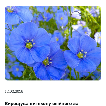
12.02.2016
Вирощування льону олійного за