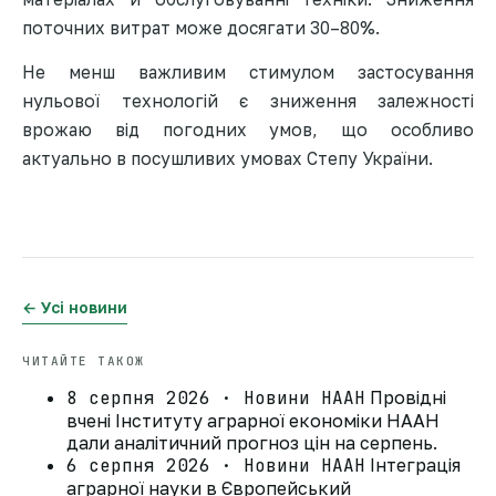
поточних витрат може досягати 30–80%.
Не менш важливим стимулом застосування
нульової технологій є зниження залежності
врожаю від погодних умов, що особливо
актуально в посушливих умовах Степу України.
← Усі новини
ЧИТАЙТЕ ТАКОЖ
8 серпня 2026 · Новини НААН
Провідні
вчені Інституту аграрної економіки НААН
дали аналітичний прогноз цін на серпень.
6 серпня 2026 · Новини НААН
Інтеграція
аграрної науки в Європейський