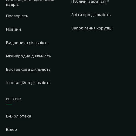
Публічні закупівлі
кадрів
Звіти про діяльність
Прозорість
Запобігання корупції
Новини
Видавнича діяльність
Міжнародна діяльність
Виставкова діяльність
Інноваційна діяльність
РЕСУРСИ
Е-Бібліотека
Відео