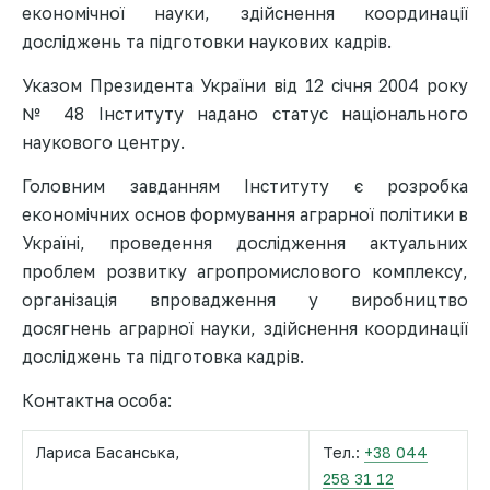
економічної науки, здійснення координації
досліджень та підготовки наукових кадрів.
Указом Президента України від 12 січня 2004 року
№ 48 Інституту надано статус національного
наукового центру.
Головним завданням Інституту є розробка
економічних основ формування аграрної політики в
Україні, проведення дослідження актуальних
проблем розвитку агропромислового комплексу,
організація впровадження у виробництво
досягнень аграрної науки, здійснення координації
досліджень та підготовка кадрів.
Контактна особа:
Лариса Басанська,
Тел.:
+38 044
258 31 12