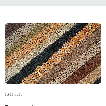
16.11.2015