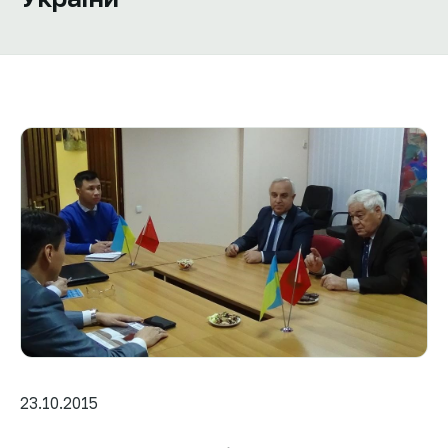
23.10.2015