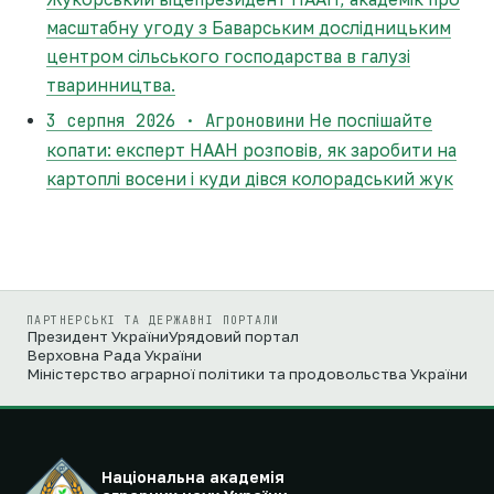
масштабну угоду з Баварським дослідницьким
центром сільського господарства в галузі
тваринництва.
3 серпня 2026 · Агроновини
Не поспішайте
копати: експерт НААН розповів, як заробити на
картоплі восени і куди дівся колорадський жук
ПАРТНЕРСЬКІ ТА ДЕРЖАВНІ ПОРТАЛИ
Президент України
Урядовий портал
Верховна Рада України
Міністерство аграрної політики та продовольства України
Національна академія