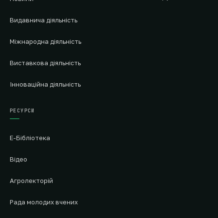
Видавнича діяльність
Міжнародна діяльність
Виставкова діяльність
Інноваційна діяльність
РЕСУРСИ
Е-Бібліотека
Відео
Агролекторій
Рада молодих вчених