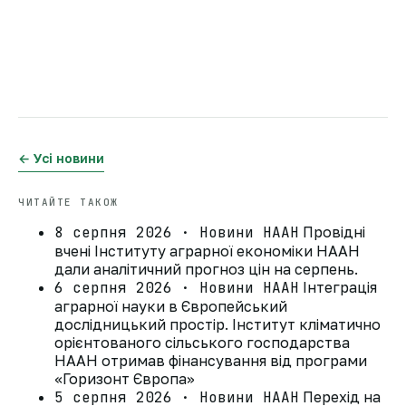
← Усі новини
ЧИТАЙТЕ ТАКОЖ
8 серпня 2026 · Новини НААН
Провідні
вчені Інституту аграрної економіки НААН
дали аналітичний прогноз цін на серпень.
6 серпня 2026 · Новини НААН
Інтеграція
аграрної науки в Європейський
дослідницький простір. Інститут кліматично
орієнтованого сільського господарства
НААН отримав фінансування від програми
«Горизонт Європа»
5 серпня 2026 · Новини НААН
Перехід на