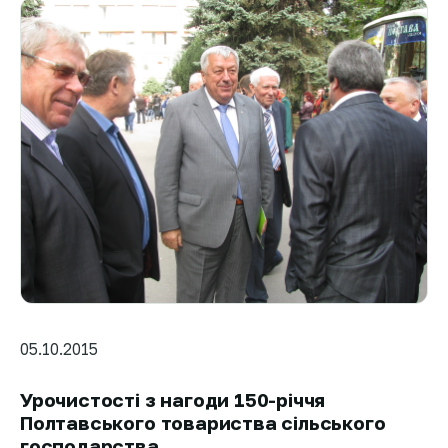
05.10.2015
Урочистості з нагоди 150-річчя
Полтавського товариства сільського
господарства