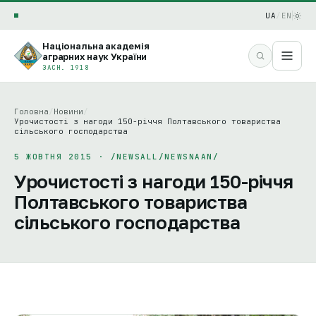
UA
/
EN
Національна академія
аграрних наук України
ЗАСН. 1918
Головна
/
Новини
/
Урочистості з нагоди 150-річчя Полтавського товариства
сільського господарства
5 ЖОВТНЯ 2015 · /NEWSALL/NEWSNAAN/
Урочистості з нагоди 150-річчя
Полтавського товариства
сільського господарства