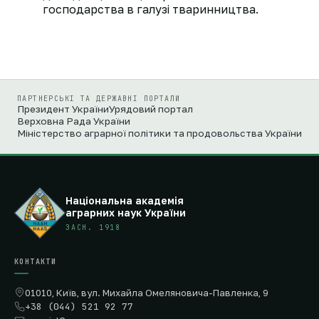
господарства в галузі тваринництва.
ПАРТНЕРСЬКІ ТА ДЕРЖАВНІ ПОРТАЛИ
Президент України
Урядовий портал
Верховна Рада України
Міністерство аграрної політики та продовольства України
Національна академія
аграрних наук України
ЗАСН. 1918
КОНТАКТИ
01010, Київ, вул. Михайла Омеляновича-Павленка, 9
+38 (044) 521 92 77