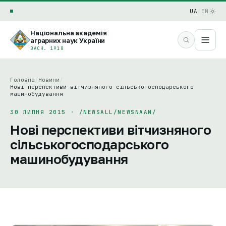
UA
/
EN
Національна академія
аграрних наук України
ЗАСН. 1918
Головна
/
Новини
/
Нові перспективи вітчизняного сільськогосподарського
машинобудування
30 ЛИПНЯ 2015 · /NEWSALL/NEWSNAAN/
Нові перспективи вітчизняного
сільськогосподарського
машинобудування