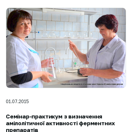
01.07.2015
Семінар-практикум з визначення
амілолітичної активності ферментних
препаратів