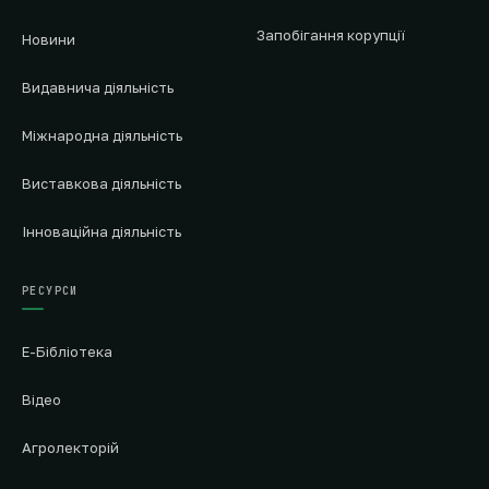
Запобігання корупції
Новини
Видавнича діяльність
Міжнародна діяльність
Виставкова діяльність
Інноваційна діяльність
РЕСУРСИ
Е-Бібліотека
Відео
Агролекторій