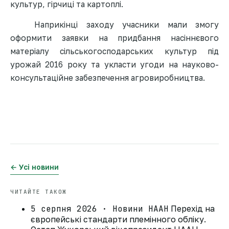
культур, гірчиці та картоплі.
Наприкінці заходу учасники мали змогу
оформити заявки на придбання насіннєвого
матеріалу сільськогосподарських культур під
урожай 2016 року та укласти угоди на науково-
консультаційне забезпечення агровиробництва.
← Усі новини
ЧИТАЙТЕ ТАКОЖ
5 серпня 2026 · Новини НААН
Перехід на
європейські стандарти племінного обліку.