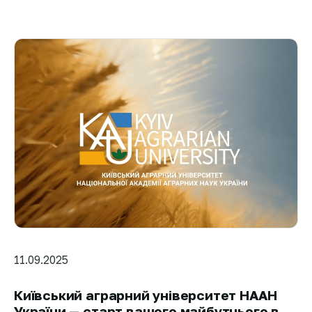
11.09.2025
Київський аграрний університет НААН
України — старт вашого майбутнього в