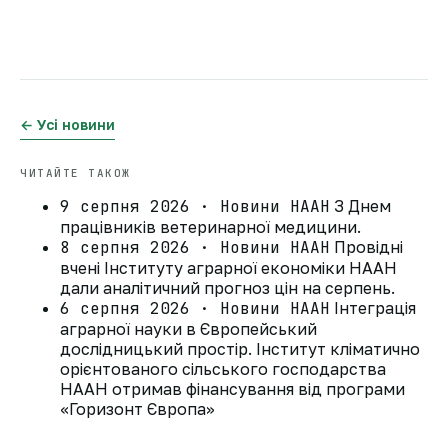
← Усі новини
ЧИТАЙТЕ ТАКОЖ
9 серпня 2026 · Новини НААН
З Днем
працівників ветеринарної медицини.
8 серпня 2026 · Новини НААН
Провідні
вчені Інституту аграрної економіки НААН
дали аналітичний прогноз цін на серпень.
6 серпня 2026 · Новини НААН
Інтеграція
аграрної науки в Європейський
дослідницький простір. Інститут кліматично
орієнтованого сільського господарства
НААН отримав фінансування від програми
«Горизонт Європа»