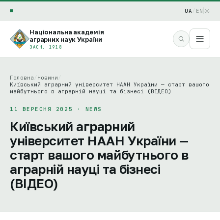
UA
/
EN
Національна академія
аграрних наук України
ЗАСН. 1918
Головна
/
Новини
/
Київський аграрний університет НААН України — старт вашого
майбутнього в аграрній науці та бізнесі (ВІДЕО)
11 ВЕРЕСНЯ 2025 · NEWS
Київський аграрний
університет НААН України —
старт вашого майбутнього в
аграрній науці та бізнесі
(ВІДЕО)