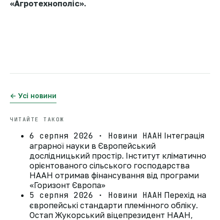
«Агротехнополіс»
.
← Усі новини
ЧИТАЙТЕ ТАКОЖ
6 серпня 2026 · Новини НААН
Інтеграція
аграрної науки в Європейський
дослідницький простір. Інститут кліматично
орієнтованого сільського господарства
НААН отримав фінансування від програми
«Горизонт Європа»
5 серпня 2026 · Новини НААН
Перехід на
європейські стандарти племінного обліку.
Остап Жукорський віцепрезидент НААН,