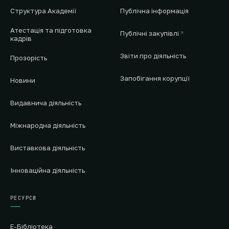
Структура Академії
Публічна інформація
Атестація та підготовка
Публічні закупівлі
кадрів
Звіти про діяльність
Прозорість
Запобігання корупції
Новини
Видавнича діяльність
Міжнародна діяльність
Виставкова діяльність
Інноваційна діяльність
РЕСУРСИ
Е-Бібліотека