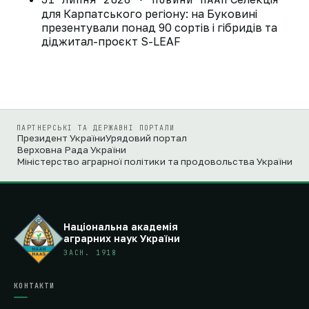
для Карпатського регіону: на Буковині
презентували понад 90 сортів і гібридів та
діджитал-проєкт S-LEAF
ПАРТНЕРСЬКІ ТА ДЕРЖАВНІ ПОРТАЛИ
Президент України
Урядовий портал
Верховна Рада України
Міністерство аграрної політики та продовольства України
Національна академія
аграрних наук України
ЗАСН. 1918
КОНТАКТИ