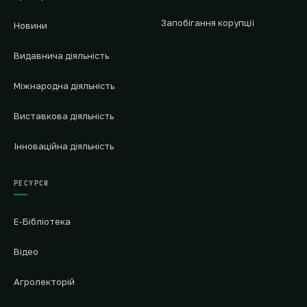
Запобігання корупції
Новини
Видавнича діяльність
Міжнародна діяльність
Виставкова діяльність
Інноваційна діяльність
РЕСУРСИ
Е-Бібліотека
Відео
Агролекторій