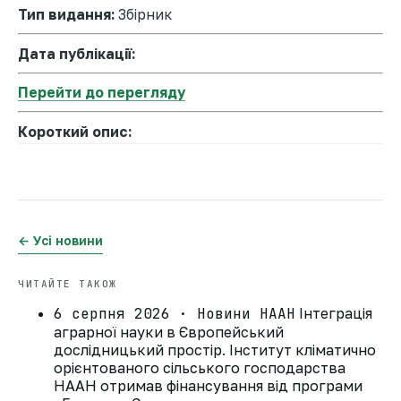
Тип видання:
Збірник
Дата публікації:
Перейти до перегляду
Короткий опис:
← Усі новини
ЧИТАЙТЕ ТАКОЖ
6 серпня 2026 · Новини НААН
Інтеграція
аграрної науки в Європейський
дослідницький простір. Інститут кліматично
орієнтованого сільського господарства
НААН отримав фінансування від програми