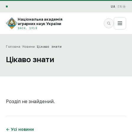
UA
/
EN
Національна академія
аграрних наук України
ЗАСН. 1918
Головна
/
Новини
/
Цікаво знати
Цікаво знати
Розділ не знайдений.
← Усі новини