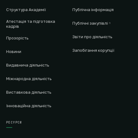
Структура Академії
Публічна інформація
Атестація та підготовка
Публічні закупівлі
кадрів
Звіти про діяльність
Прозорість
Запобігання корупції
Новини
Видавнича діяльність
Міжнародна діяльність
Виставкова діяльність
Інноваційна діяльність
РЕСУРСИ