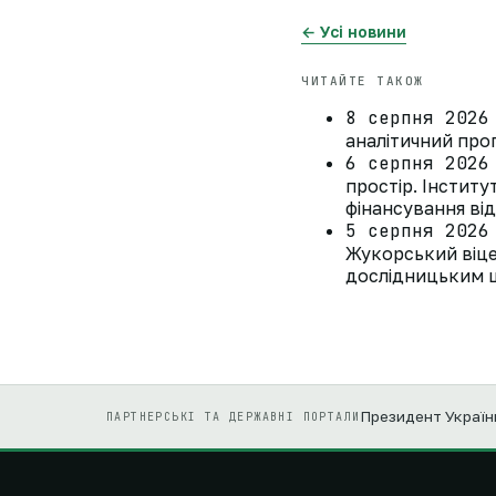
← Усі новини
ЧИТАЙТЕ ТАКОЖ
8 серпня 2026
аналітичний прог
6 серпня 2026
простір. Інстит
фінансування ві
5 серпня 2026
Жукорський віце
дослідницьким ц
Президент Україн
ПАРТНЕРСЬКІ ТА ДЕРЖАВНІ ПОРТАЛИ