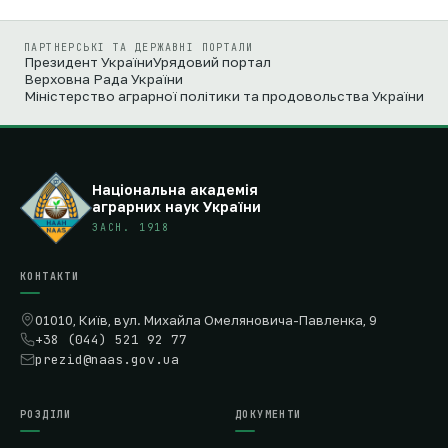
ПАРТНЕРСЬКІ ТА ДЕРЖАВНІ ПОРТАЛИ
Президент України
Урядовий портал
Верховна Рада України
Міністерство аграрної політики та продовольства України
Національна академія
аграрних наук України
ЗАСН. 1918
КОНТАКТИ
01010, Київ, вул. Михайла Омеляновича-Павленка, 9
+38 (044) 521 92 77
prezid@naas.gov.ua
РОЗДІЛИ
ДОКУМЕНТИ