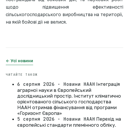
щодо підвищення ефективності
сільськогосподарського виробництва на території,
на якій бойові дії не велися.
← Усі новини
ЧИТАЙТЕ ТАКОЖ
6 серпня 2026 · Новини НААН
Інтеграція
аграрної науки в Європейський
дослідницький простір. Інститут кліматично
орієнтованого сільського господарства
НААН отримав фінансування від програми
«Горизонт Європа»
5 серпня 2026 · Новини НААН
Перехід на
європейські стандарти племінного обліку.