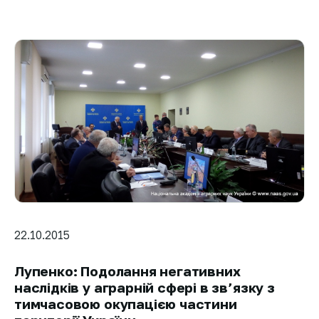
22.10.2015
Лупенко: Подолання негативних
наслідків у аграрній сфері в зв’язку з
тимчасовою окупацією частини