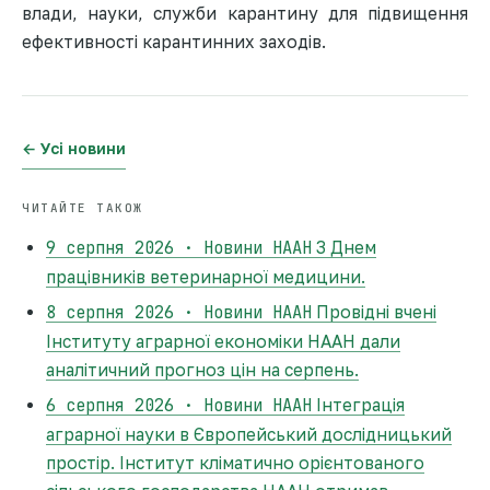
влади, науки, служби карантину для підвищення
ефективності карантинних заходів.
← Усі новини
ЧИТАЙТЕ ТАКОЖ
9 серпня 2026 · Новини НААН
З Днем
працівників ветеринарної медицини.
8 серпня 2026 · Новини НААН
Провідні вчені
Інституту аграрної економіки НААН дали
аналітичний прогноз цін на серпень.
6 серпня 2026 · Новини НААН
Інтеграція
аграрної науки в Європейський дослідницький
простір. Інститут кліматично орієнтованого