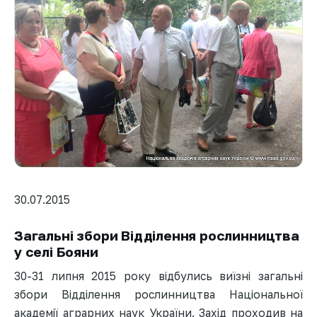
30.07.2015
Загальні збори Відділення рослинництва
у селі Бояни
30-31 липня 2015 року відбулись виїзні загальні
збори Відділення рослинництва Національної
академії аграрних наук України. Захід проходив на