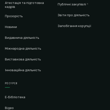
Атестація та підготовка
Публічні закупівлі
кадрів
Звіти про діяльність
Прозорість
Запобігання корупції
Новини
Видавнича діяльність
Міжнародна діяльність
Виставкова діяльність
Інноваційна діяльність
РЕСУРСИ
Е-Бібліотека
Відео