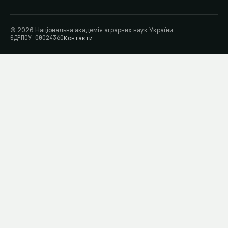
© 2026 Національна академія аграрних наук України
ЄДРПОУ 00024360
Контакти