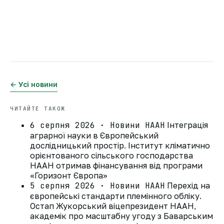
← Усі новини
ЧИТАЙТЕ ТАКОЖ
6 серпня 2026 · Новини НААН
Інтеграція
аграрної науки в Європейський
дослідницький простір. Інститут кліматично
орієнтованого сільського господарства
НААН отримав фінансування від програми
«Горизонт Європа»
5 серпня 2026 · Новини НААН
Перехід на
європейські стандарти племінного обліку.
Остап Жукорський віцепрезидент НААН,
академік про масштабну угоду з Баварським