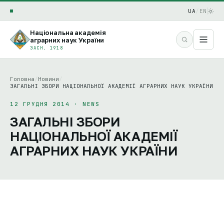
UA
/
EN
Національна академія
аграрних наук України
ЗАСН. 1918
Головна
/
Новини
/
ЗАГАЛЬНІ ЗБОРИ НАЦІОНАЛЬНОЇ АКАДЕМІЇ АГРАРНИХ НАУК УКРАЇНИ
12 ГРУДНЯ 2014 · NEWS
ЗАГАЛЬНІ ЗБОРИ
НАЦІОНАЛЬНОЇ АКАДЕМІЇ
АГРАРНИХ НАУК УКРАЇНИ